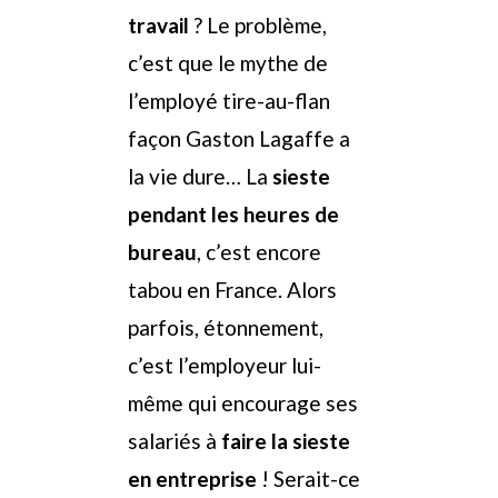
travail
? Le problème,
c’est que le mythe de
l’employé tire-au-flan
façon Gaston Lagaffe a
la vie dure… La
sieste
pendant les heures de
bureau
, c’est encore
tabou en France. Alors
parfois, étonnement,
c’est l’employeur lui-
même qui encourage ses
salariés à
faire la sieste
en entreprise
! Serait-ce