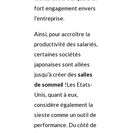
fort engagement envers
l’entreprise.
Ainsi, pour accroître la
productivité des salariés,
certaines sociétés
japonaises sont allées
jusqu’à créer des
salles
de sommeil
!
Les Etats-
Unis, quant à eux,
considère également la
sieste comme un outil de
performance. Du côté de