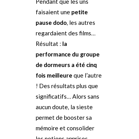
Pendant que les uns
faisaient une
petite
pause dodo
, les autres
regardaient des films…
Résultat :
la
performance du groupe
de dormeurs a été cinq
fois meilleure
que l’autre
! Des résultats plus que
significatifs… Alors sans
aucun doute, la sieste
permet de booster sa
mémoire et consolider
les notions apprises