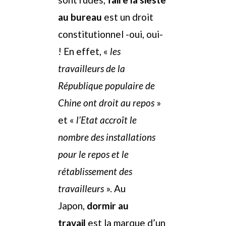
au bureau
est un droit
constitutionnel -oui, oui-
! En effet, «
les
travailleurs de la
République populaire de
Chine ont droit au repos
»
et «
l’Etat accroît le
nombre des installations
pour le repos et le
rétablissement des
travailleurs
». Au
Japon,
dormir au
travail
est la marque d’un