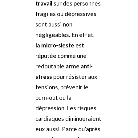
travail
sur des personnes
fragiles ou dépressives
sont aussi non
négligeables. En effet,
la
micro-sieste
est
réputée comme une
redoutable
arme anti-
stress
pour résister aux
tensions, prévenir le
burn-out ou la
dépression. Les risques
cardiaques diminueraient
eux aussi. Parce qu’après