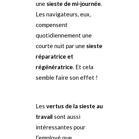
une
sieste de mi-journée
.
Les navigateurs, eux,
compensent
quotidiennement une
courte nuit par une
sieste
réparatrice et
régénératrice
. Et cela
semble faire son effet !
Les
vertus de la sieste au
travail
sont aussi
intéressantes pour
l’employé que