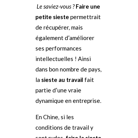
Le saviez-vous ?
Faire une
petite sieste
permettrait
de récupérer, mais
également d’améliorer
ses performances
intellectuelles ! Ainsi
dans bon nombre de pays,
la
sieste au travail
fait
partie d’une vraie
dynamique en entreprise.
En Chine, si les
conditions de travail y
sont rudes,
faire la sieste