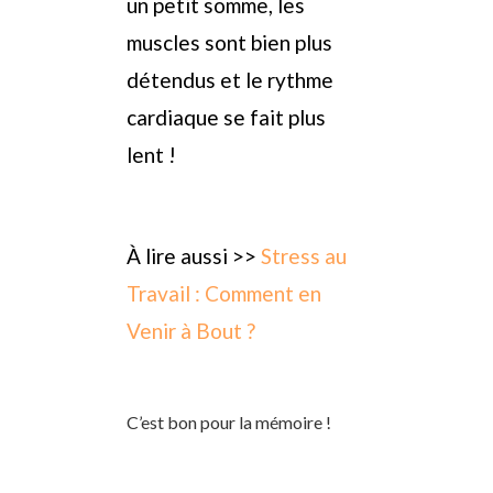
un petit somme, les
muscles sont bien plus
détendus et le rythme
cardiaque se fait plus
lent !
À lire aussi >>
Stress au
Travail : Comment en
Venir à Bout ?
C’est bon pour la mémoire !