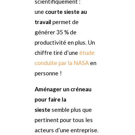
scientifiquement :
une
courte sieste au
travail
permet de
générer 35 % de
productivité en plus. Un
chiffre tiré d’une
étude
conduite par la NASA
en
personne !
Aménager un créneau
pour faire la
sieste
semble plus que
pertinent pour tous les
acteurs d’une entreprise.