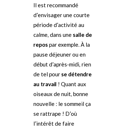
Il est recommandé
d’envisager une courte
période d’activité au
calme, dans une
salle de
repos
par exemple. À la
pause déjeuner ou en
début d’après-midi, rien
de tel pour
se détendre
au travail
! Quant aux
oiseaux de nuit, bonne
nouvelle : le sommeil ça
se rattrape ! D’où
l’intérêt de faire