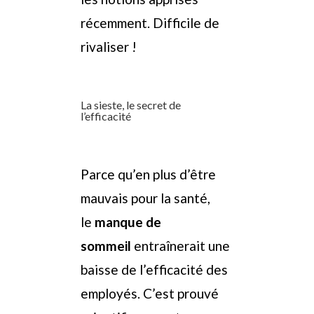
récemment. Difficile de
rivaliser !
La sieste, le secret de
l’efficacité
Parce qu’en plus d’être
mauvais pour la santé,
le
manque de
sommeil
entraînerait une
baisse de l’efficacité des
employés. C’est prouvé