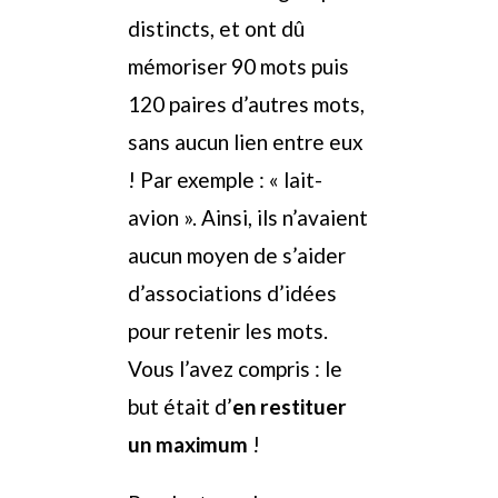
distincts, et ont dû
mémoriser 90 mots puis
120 paires d’autres mots,
sans aucun lien entre eux
! Par exemple : « lait-
avion ». Ainsi, ils n’avaient
aucun moyen de s’aider
d’associations d’idées
pour retenir les mots.
Vous l’avez compris : le
but était d’
en
restituer
un maximum
!