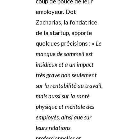
coup de pouce de leur
employeur. Dot
Zacharias, la fondatrice
de la startup, apporte
quelques précisions : «
Le
manque de sommeil est
insidieux et a un impact
très grave non seulement
sur la rentabilité au travail,
mais aussi sur la santé
physique et mentale des
employés, ainsi que sur
leurs relations
professionnelles et