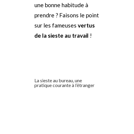
une bonne habitude à
prendre ? Faisons le point
sur les fameuses
vertus
de la sieste au travail
!
La sieste au bureau, une
pratique courante à l’étranger