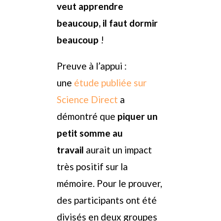
veut apprendre
beaucoup, il faut dormir
beaucoup
!
Preuve à l’appui :
une
étude publiée sur
Science Direct
a
démontré que
piquer un
petit somme au
travail
aurait un impact
très positif sur la
mémoire. Pour le prouver,
des participants ont été
divisés en deux groupes