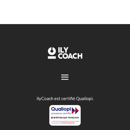
ilyCoach est certifié Qualiopi.