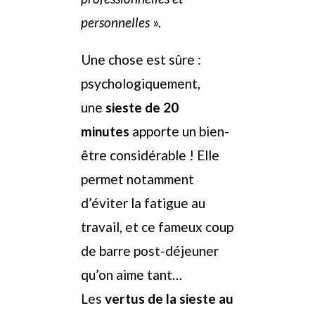
personnelles
».
Une chose est sûre :
psychologiquement,
une
sieste de 20
minutes
apporte un bien-
être considérable ! Elle
permet notamment
d’éviter la fatigue au
travail, et ce fameux coup
de barre post-déjeuner
qu’on aime tant…
Les
vertus de la sieste au