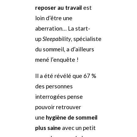
reposer
au travail
est
loin d’être une
aberration… La start-
up
Sleepability
, spécialiste
du sommeil, a d’ailleurs
mené l’enquête !
Il a été révélé que 67 %
des personnes
interrogées pense
pouvoir retrouver
une
hygiène de sommeil
plus saine
avec un petit