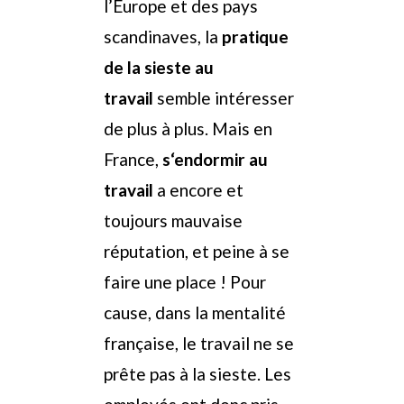
l’Europe et des pays
scandinaves, la
pratique
de la sieste au
travail
semble intéresser
de plus à plus. Mais en
France,
s
‘endormir au
travail
a encore et
toujours mauvaise
réputation, et peine à se
faire une place ! Pour
cause, dans la mentalité
française, le travail ne se
prête pas à la sieste. Les