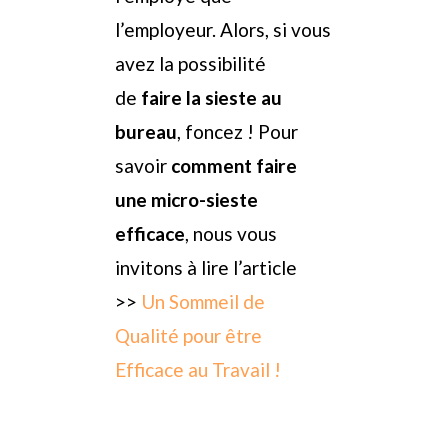
l’employeur. Alors, si vous
avez la possibilité
de
faire la sieste au
bureau
, foncez ! Pour
savoir
comment faire
une micro-sieste
efficace
, nous vous
invitons à lire l’article
>>
Un Sommeil de
Qualité pour être
Efficace au Travail !