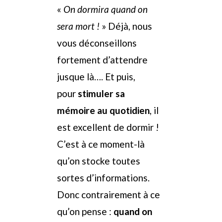
«
On dormira quand on
sera mort !
» Déjà, nous
vous déconseillons
fortement d’attendre
jusque là…. Et puis,
pour
stimuler sa
mémoire au quotidien
, il
est excellent de dormir !
C’est à ce moment-là
qu’on stocke toutes
sortes d’informations.
Donc contrairement à ce
qu’on pense :
quand on