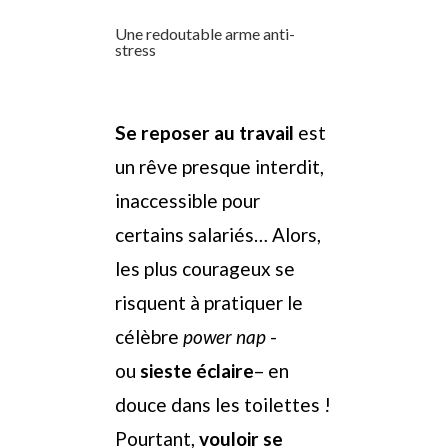
Une redoutable arme anti-
stress
Se reposer au travail
est
un rêve presque interdit,
inaccessible pour
certains salariés… Alors,
les plus courageux se
risquent à pratiquer le
célèbre
power nap
-
ou
sieste éclaire
– en
douce dans les toilettes !
Pourtant,
vouloir se