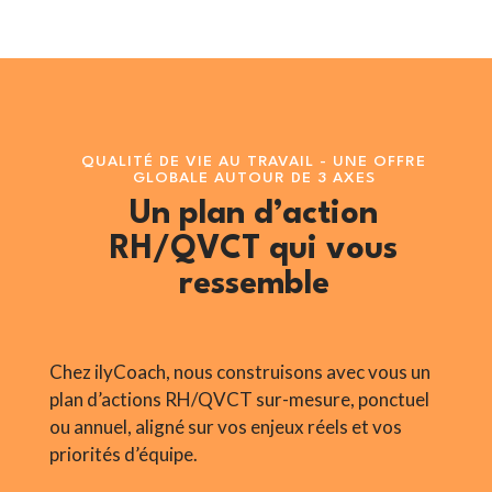
QUALITÉ DE VIE AU TRAVAIL - UNE OFFRE
GLOBALE AUTOUR DE 3 AXES
Un plan d’action
RH/QVCT qui vous
ressemble
Chez ilyCoach, nous construisons avec vous un
plan d’actions RH/QVCT sur-mesure, ponctuel
ou annuel, aligné sur vos enjeux réels et vos
priorités d’équipe.