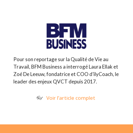
Pour son reportage sur la Qualité de Vie au
Travail, BFM Business a interrogé Laura Ellak et
Zoé De Leeuw, fondatrice et COO d’ilyCoach, le
leader des enjeux QVCT depuis 2017.
👓
Voir l’article complet