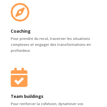

Coaching
Pour prendre du recul, traverser les situations
complexes et engager des transformations en
profondeur.

Team buildings
Pour renforcer la cohésion, dynamiser vos