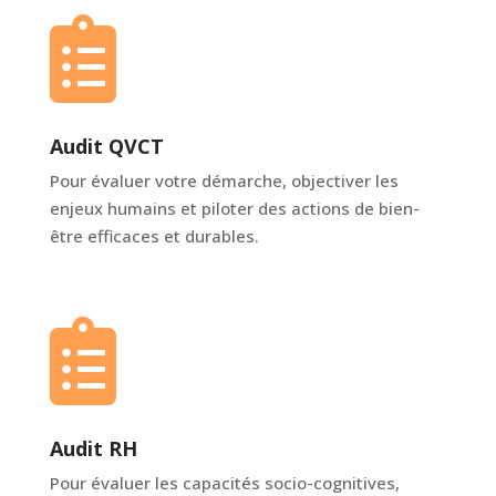

Audit QVCT
Pour évaluer votre démarche, objectiver les
enjeux humains et piloter des actions de bien-
être efficaces et durables.

Audit RH
Pour évaluer les capacités socio-cognitives,