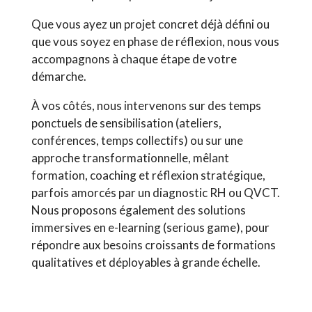
Que vous ayez un projet concret déjà défini ou
que vous soyez en phase de réflexion, nous vous
accompagnons à chaque étape de votre
démarche.
À vos côtés, nous intervenons sur des temps
ponctuels de sensibilisation (ateliers,
conférences, temps collectifs) ou sur une
approche transformationnelle, mêlant
formation, coaching et réflexion stratégique,
parfois amorcés par un diagnostic RH ou QVCT.
Nous proposons également des solutions
immersives en e-learning (serious game), pour
répondre aux besoins croissants de formations
qualitatives et déployables à grande échelle.