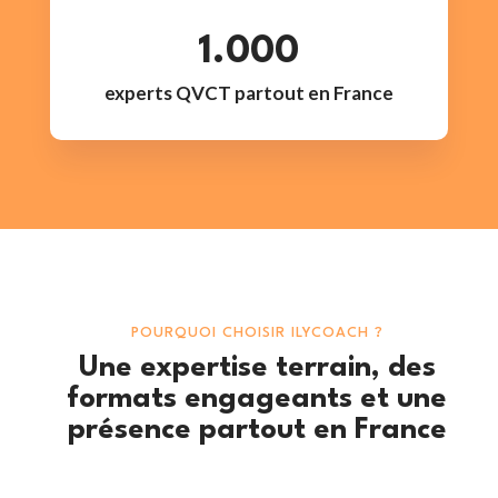
1.000
experts QVCT partout en France
POURQUOI CHOISIR ILYCOACH ?
Une expertise terrain, des
formats engageants et une
présence partout en France