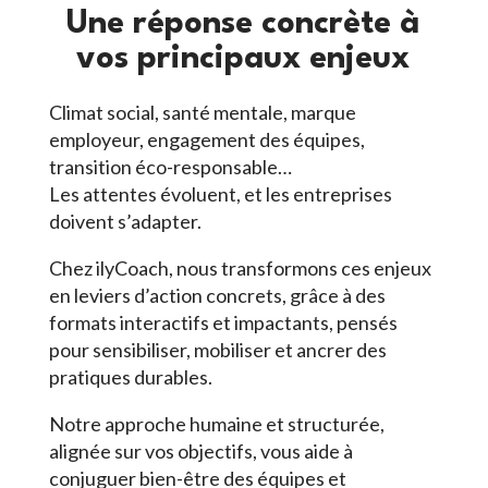
Une réponse concrète à
vos principaux enjeux
Climat social, santé mentale, marque
employeur, engagement des équipes,
transition éco-responsable…
Les attentes évoluent, et les entreprises
doivent s’adapter.
Chez ilyCoach, nous transformons ces enjeux
en leviers d’action concrets, grâce à des
formats interactifs et impactants, pensés
pour sensibiliser, mobiliser et ancrer des
pratiques durables.
Notre approche humaine et structurée,
alignée sur vos objectifs, vous aide à
conjuguer bien-être des équipes et