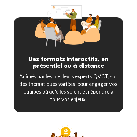
Des formats interactifs, en
présentiel ou à distance
Animés par les meilleurs experts QVCT, sur
des thématiques variées, pour engager vos
équipes où qu’elles soient et répondre à
tous vos enjeux.