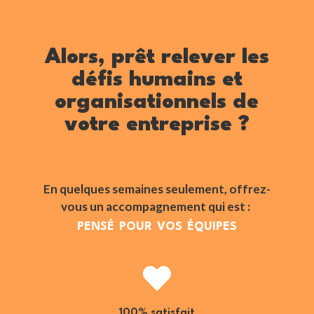
Alors, prêt relever les
défis humains et
organisationnels de
votre entreprise ?
En quelques semaines seulement, offrez-
vous un accompagnement qui est : 
pensé pour vos équipes

100% satisfait