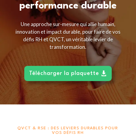
performance durable
Une approche sur-mesure qui allie humain,
innovation et impact durable, pour faire de vos
défis RH et QVCT, un véritable levier de
transformation.
Télécharger la plaquette
QVCT & RSE : DES LEVIERS DURABLES POUR
VOS DÉFIS RH