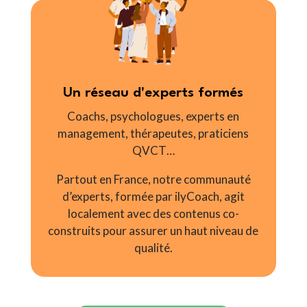
Un réseau d'experts formés
Coachs, psychologues, experts en
management, thérapeutes, praticiens
QVCT…
Partout en France, notre communauté
d’experts, formée par ilyCoach, agit
localement avec des contenus co-
construits pour assurer un haut niveau de
qualité.