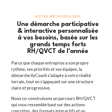
NOTRE MÉTHODOLOGIE
Une démarche participative
& interactive personnalisée
à vos besoins, basée sur les
grands temps forts
RH/QVCT de l’année
Parce que chaque entreprise a son propre
rythme, ses priorités et ses équipes, la
démarche ilyCoach s’adapte à votre réalité
terrain, tout en s’appuyant sur une structure
claire et progressive.
Nous co-construisons un parcours RH/QVCT
qui vous ressemble basé sur des actions
concrètes, des formats interactifs et un