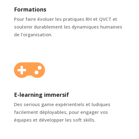
Formations
Pour faire évoluer les pratiques RH et QVCT et
soutenir durablement les dynamiques humaines
de l’organisation.

E-learning immersif
Des serious game expérientiels et ludiques
facilement déployables, pour engager vos
équipes et développer les soft skills.