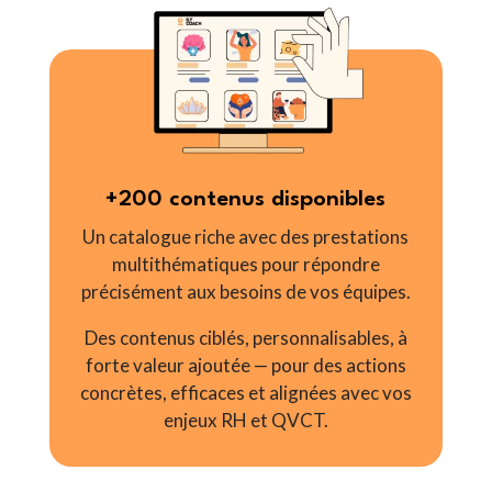
+200 contenus disponibles
Un catalogue riche avec des prestations
multithématiques pour répondre
précisément aux besoins de vos équipes.
Des contenus ciblés, personnalisables, à
forte valeur ajoutée — pour des actions
concrètes, efficaces et alignées avec vos
enjeux RH et QVCT.