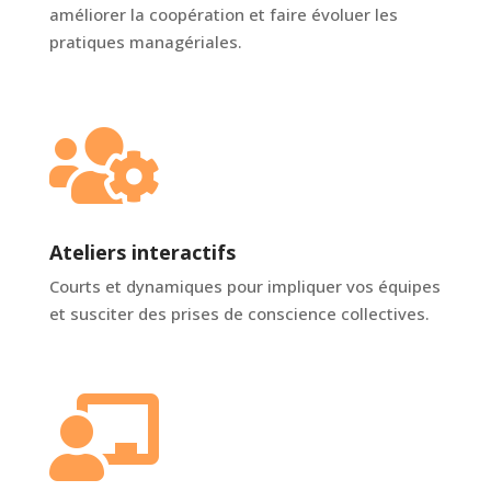
améliorer la coopération et faire évoluer les
pratiques managériales.

Ateliers interactifs
Courts et dynamiques pour impliquer vos équipes
et susciter des prises de conscience collectives.
