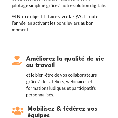
pilotage simplifié grâce à notre solution digitale.
🎯
Notre objectif : faire vivre la QVCT toute
l’année, en activant les bons leviers au bon
moment.

Améliorez la qualité de vie
au travail
et le bien-être de vos collaborateurs
grâce à des ateliers, webinaires et
formations ludiques et participatifs
personnalisés.

Mobilisez & fédérez vos
équipes