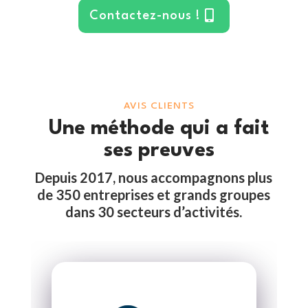
Contactez-nous !
AVIS CLIENTS
Une méthode qui a fait
ses preuves
Depuis 2017, nous accompagnons plus
de 350 entreprises et grands groupes
dans 30 secteurs d’activités.