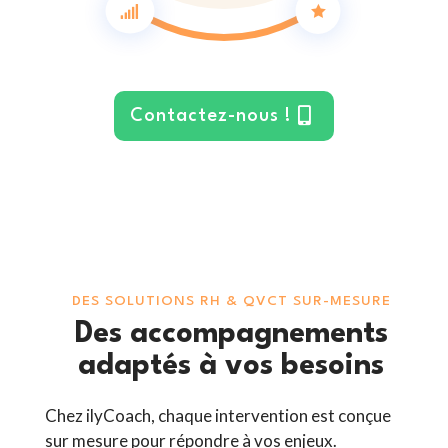


Contactez-nous !
DES SOLUTIONS RH & QVCT SUR-MESURE
Des accompagnements
adaptés à vos besoins
Chez ilyCoach, chaque intervention est conçue
sur mesure pour répondre à vos enjeux.