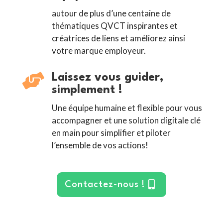
autour de plus d’une centaine de
thématiques QVCT inspirantes et
créatrices de liens et améliorez ainsi
votre marque employeur.

Laissez vous guider,
simplement !
Une équipe humaine et flexible pour vous
accompagner et une solution digitale clé
en main pour simplifier et piloter
l’ensemble de vos actions!
Contactez-nous !