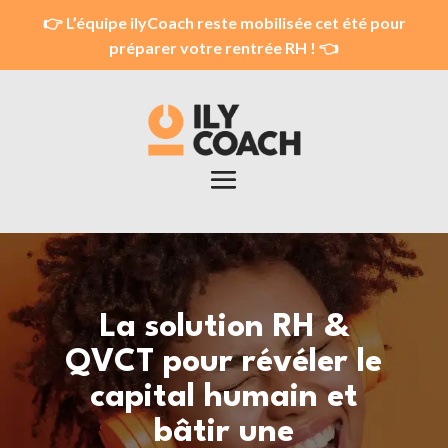
👉 L’équipe ilyCoach reste mobilisée cet été pour
préparer votre rentrée RH ! 👈
La solution RH &
QVCT pour révéler le
capital humain et
bâtir une