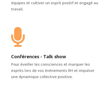
équipes et cultiver un esprit positif et engagé au
travail.

Conférences - Talk show
Pour éveiller les consciences et marquer les
esprits lors de vos événements RH et impulser
une dynamique collective positive.