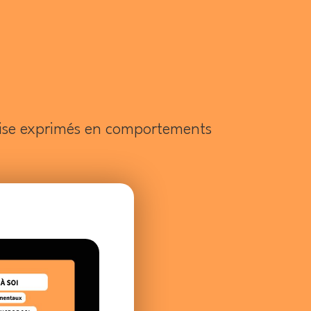
ise exprimés en comportements