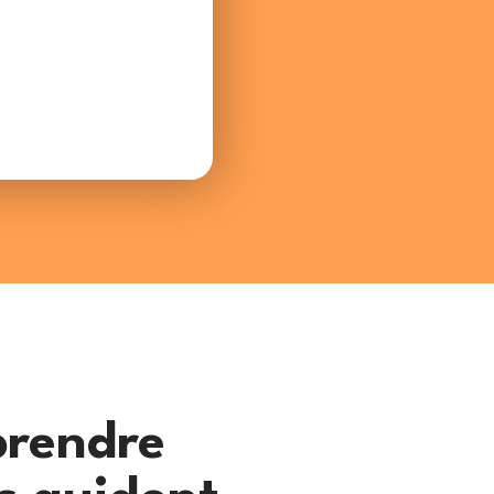
prendre