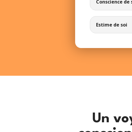
Conscience de 
Estime de soi
Un vo