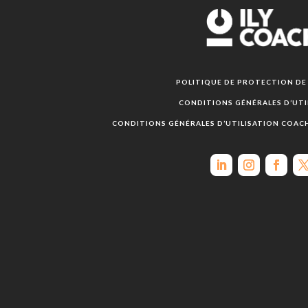
POLITIQUE DE PROTECTION D
CONDITIONS GÉNÉRALES D’UTI
CONDITIONS GÉNÉRALES D’UTILISATION COAC