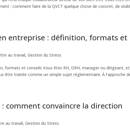
ement : comment faire de la QVCT quelque chose de concret, de visibl
n entreprise : définition, formats et
tre au travail
,
Gestion du Stress
ion, formats et conseils Vous êtes RH, DRH, manager ou dirigeant, et
lus être traitée comme un simple sujet réglementaire. À l’approche de
: comment convaincre la direction
re au travail
,
Gestion du Stress